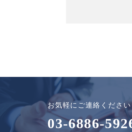
お気軽にご連絡ください
03-6886-592