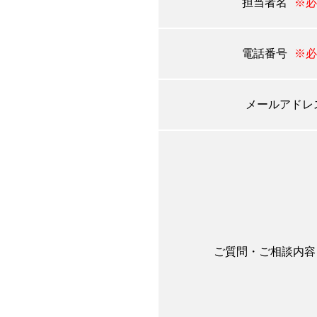
担当者名
※必
電話番号
※必
メールアドレ
ご質問・ご相談内容