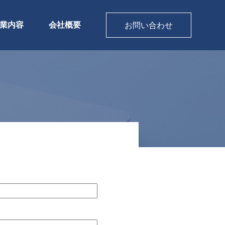
業内容
会社概要
お問い合わせ