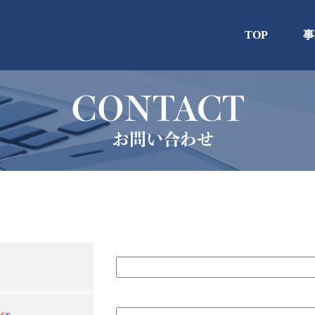
TOP
事